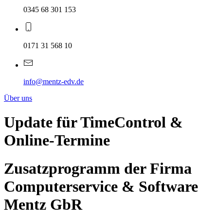
0345 68 301 153
0171 31 568 10
info@mentz-edv.de
Über uns
Update für TimeControl &
Online-Termine
Zusatzprogramm der Firma
Computerservice & Software
Mentz GbR