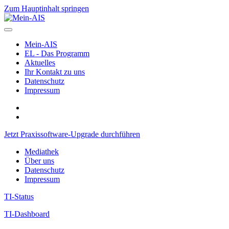
Zum Hauptinhalt springen
Mein-AIS
EL - Das Programm
Aktuelles
Ihr Kontakt zu uns
Datenschutz
Impressum
Jetzt Praxissoftware-Upgrade durchführen
Mediathek
Über uns
Datenschutz
Impressum
TI-Status
TI-Dashboard