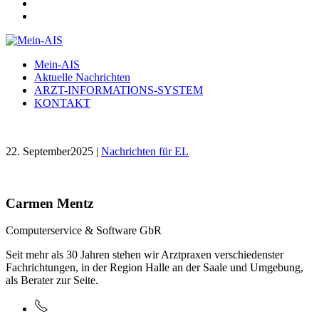
Mein-AIS
Aktuelle Nachrichten
ARZT-INFORMATIONS-SYSTEM
KONTAKT
22. September2025 |
Nachrichten für EL
Carmen Mentz
Computerservice & Software GbR
Seit mehr als 30 Jahren stehen wir Arztpraxen verschiedenster
Fachrichtungen, in der Region Halle an der Saale und Umgebung,
als Berater zur Seite.