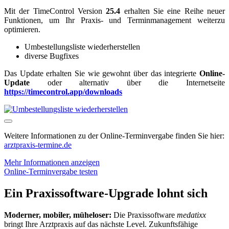
Mit der TimeControl Version
25.4
erhalten Sie eine Reihe neuer
Funktionen, um Ihr Praxis- und Terminmanagement weiterzu
optimieren.
Umbestellungsliste wiederherstellen
diverse Bugfixes
Das Update erhalten Sie wie gewohnt über das integrierte
Online-
Update
oder alternativ über die Internetseite
https://timecontrol.app/downloads
Weitere Informationen zu der Online-Terminvergabe finden Sie hier:
arztpraxis-termine.de
Mehr Informationen anzeigen
Online-Terminvergabe testen
Ein Praxissoftware-Upgrade lohnt sich
Moderner, mobiler, müheloser:
Die Praxissoftware
medatixx
bringt Ihre Arztpraxis auf das nächste Level. Zukunftsfähige